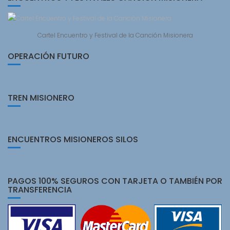
Cartel Encuentro y Festival de la Canción Misionera
OPERACIÓN FUTURO
TREN MISIONERO
ENCUENTROS MISIONEROS SILOS
PAGOS 100% SEGUROS CON TARJETA O TAMBIÉN POR
TRANSFERENCIA