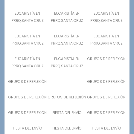
EUCARISTÍA EN
EUCARISTÍA EN
EUCARISTÍA EN
PRRQ.SANTA CRUZ
PRRQ.SANTA CRUZ
PRRQ.SANTA CRUZ
EUCARISTÍA EN
EUCARISTÍA EN
EUCARISTÍA EN
PRRQ.SANTA CRUZ
PRRQ.SANTA CRUZ
PRRQ.SANTA CRUZ
EUCARISTÍA EN
EUCARISTÍA EN
GRUPOS DE REFLEXIÓN
PRRQ.SANTA CRUZ
PRRQ.SANTA CRUZ
GRUPOS DE REFLEXIÓN
GRUPOS DE REFLEXIÓN
GRUPOS DE REFLEXIÓN
GRUPOS DE REFLEXIÓN
GRUPOS DE REFLEXIÓN
GRUPOS DE REFLEXIÓN
FIESTA DEL ENVÍO
GRUPOS DE REFLEXIÓN
FIESTA DEL ENVÍO
FIESTA DEL ENVÍO
FIESTA DEL ENVÍO