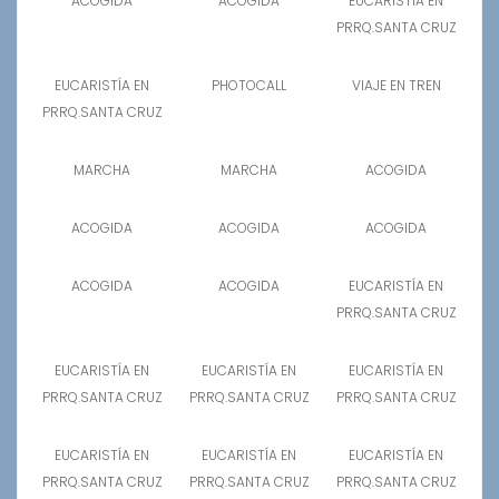
ACOGIDA
ACOGIDA
EUCARISTÍA EN
PRRQ.SANTA CRUZ
EUCARISTÍA EN
PHOTOCALL
VIAJE EN TREN
PRRQ.SANTA CRUZ
MARCHA
MARCHA
ACOGIDA
ACOGIDA
ACOGIDA
ACOGIDA
ACOGIDA
ACOGIDA
EUCARISTÍA EN
PRRQ.SANTA CRUZ
EUCARISTÍA EN
EUCARISTÍA EN
EUCARISTÍA EN
PRRQ.SANTA CRUZ
PRRQ.SANTA CRUZ
PRRQ.SANTA CRUZ
EUCARISTÍA EN
EUCARISTÍA EN
EUCARISTÍA EN
PRRQ.SANTA CRUZ
PRRQ.SANTA CRUZ
PRRQ.SANTA CRUZ