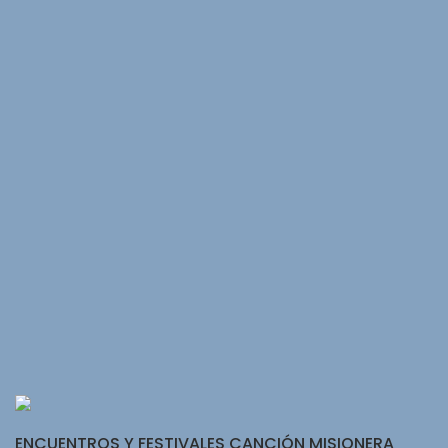
ENCUENTROS Y FESTIVALES CANCIÓN MISIONERA