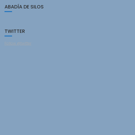
ABADÍA DE SILOS
TWITTER
Follow @twitter