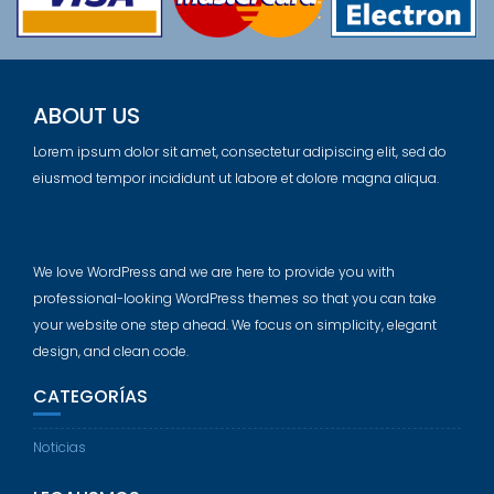
ABOUT US
Lorem ipsum dolor sit amet, consectetur adipiscing elit, sed do
eiusmod tempor incididunt ut labore et dolore magna aliqua.
We love WordPress and we are here to provide you with
professional-looking WordPress themes so that you can take
your website one step ahead. We focus on simplicity, elegant
design, and clean code.
CATEGORÍAS
Noticias