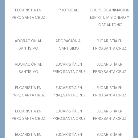
EUCARISTÍA EN
PHOTOCALL
GRUPO DE ANIMACIÓN
PRRQ.SANTA CRUZ
ESPIRITU MISIONERO Y
JOSE ANTONIO
ADORACIÓN AL
ADORACIÓN AL
EUCARISTÍA EN
SANTÍSIMO
SANTÍSIMO
PRRQ.SANTA CRUZ
ADORACIÓN AL
EUCARISTÍA EN
EUCARISTÍA EN
SANTÍSIMO
PRRQ.SANTA CRUZ
PRRQ.SANTA CRUZ
EUCARISTÍA EN
EUCARISTÍA EN
EUCARISTÍA EN
PRRQ.SANTA CRUZ
PRRQ.SANTA CRUZ
PRRQ.SANTA CRUZ
EUCARISTÍA EN
EUCARISTÍA EN
EUCARISTÍA EN
PRRQ.SANTA CRUZ
PRRQ.SANTA CRUZ
PRRQ.SANTA CRUZ
EUCARISTÍA EN
EUCARISTÍA EN
EUCARISTÍA EN