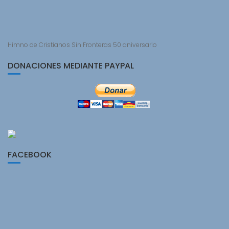
Himno de Cristianos Sin Fronteras 50 aniversario
DONACIONES MEDIANTE PAYPAL
FACEBOOK