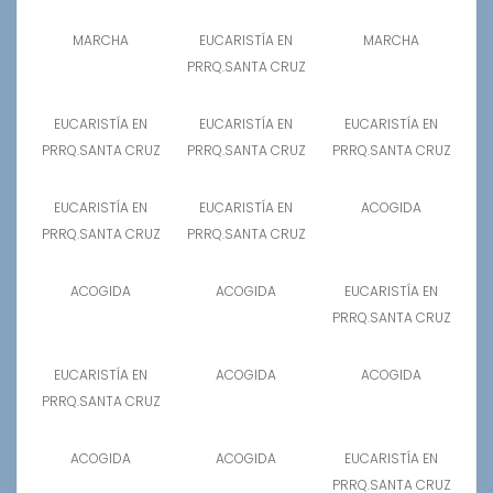
MARCHA
EUCARISTÍA EN
MARCHA
PRRQ.SANTA CRUZ
EUCARISTÍA EN
EUCARISTÍA EN
EUCARISTÍA EN
PRRQ.SANTA CRUZ
PRRQ.SANTA CRUZ
PRRQ.SANTA CRUZ
EUCARISTÍA EN
EUCARISTÍA EN
ACOGIDA
PRRQ.SANTA CRUZ
PRRQ.SANTA CRUZ
ACOGIDA
ACOGIDA
EUCARISTÍA EN
PRRQ.SANTA CRUZ
EUCARISTÍA EN
ACOGIDA
ACOGIDA
PRRQ.SANTA CRUZ
ACOGIDA
ACOGIDA
EUCARISTÍA EN
PRRQ.SANTA CRUZ