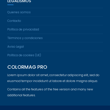
LEGALISMOS
Quienes somos
Contacto
Política de privacidad
Términos y condiciones
Aviso Legal
Política de cookies (UE)
COLORMAG PRO
Lorem ipsum dolor sit amet, consectetur adipiscing elit, sed do
eiusmod tempor incididunt ut labore et dolore magna aliqua.
Contains all the features of the free version and many new
additional features.