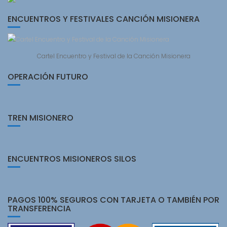
ENCUENTROS Y FESTIVALES CANCIÓN MISIONERA
Cartel Encuentro y Festival de la Canción Misionera
OPERACIÓN FUTURO
TREN MISIONERO
ENCUENTROS MISIONEROS SILOS
PAGOS 100% SEGUROS CON TARJETA O TAMBIÉN POR
TRANSFERENCIA