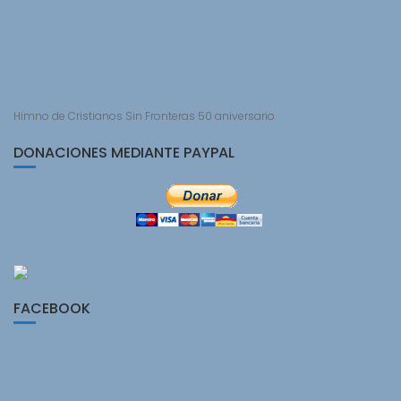
Himno de Cristianos Sin Fronteras 50 aniversario
DONACIONES MEDIANTE PAYPAL
FACEBOOK