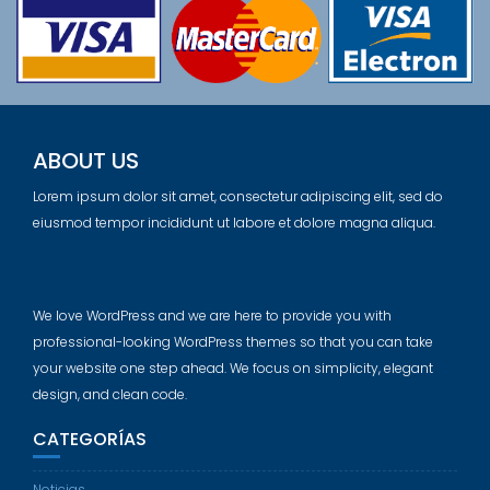
ABOUT US
Lorem ipsum dolor sit amet, consectetur adipiscing elit, sed do
eiusmod tempor incididunt ut labore et dolore magna aliqua.
We love WordPress and we are here to provide you with
professional-looking WordPress themes so that you can take
your website one step ahead. We focus on simplicity, elegant
design, and clean code.
CATEGORÍAS
Noticias