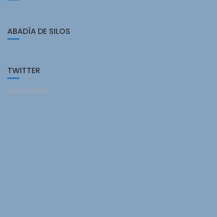
ABADÍA DE SILOS
TWITTER
Follow @twitter