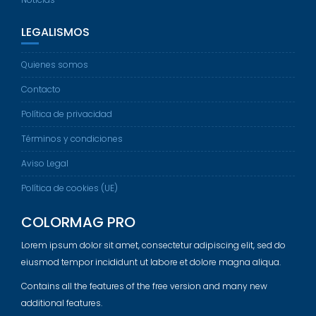
LEGALISMOS
Quienes somos
Contacto
Política de privacidad
Términos y condiciones
Aviso Legal
Política de cookies (UE)
COLORMAG PRO
Lorem ipsum dolor sit amet, consectetur adipiscing elit, sed do
eiusmod tempor incididunt ut labore et dolore magna aliqua.
Contains all the features of the free version and many new
additional features.