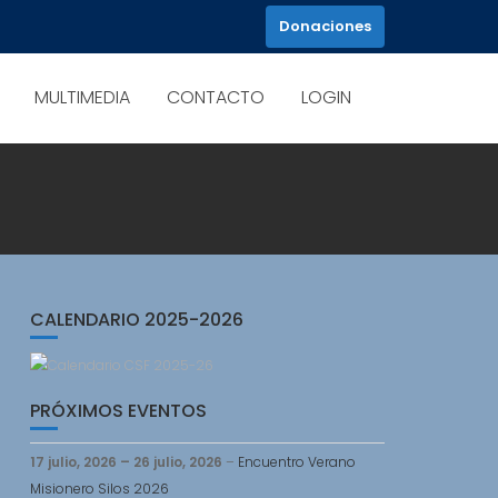
Donaciones
MULTIMEDIA
CONTACTO
LOGIN
CALENDARIO 2025-2026
PRÓXIMOS EVENTOS
17 julio, 2026
–
26 julio, 2026
–
Encuentro Verano
Misionero Silos 2026