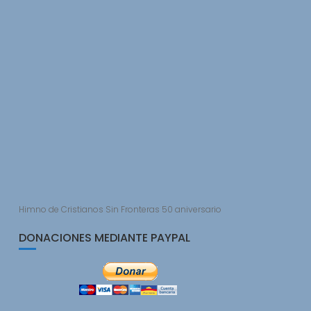
Himno de Cristianos Sin Fronteras 50 aniversario
DONACIONES MEDIANTE PAYPAL