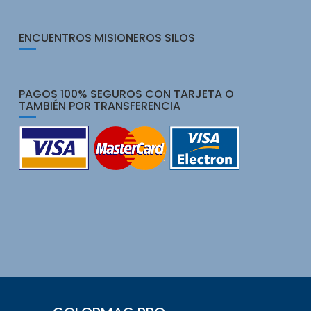
ENCUENTROS MISIONEROS SILOS
PAGOS 100% SEGUROS CON TARJETA O
TAMBIÉN POR TRANSFERENCIA