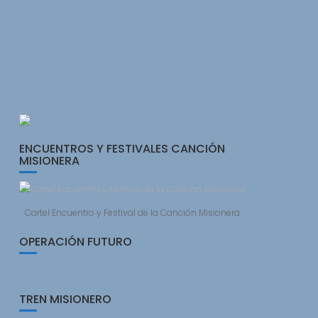
ENCUENTROS Y FESTIVALES CANCIÓN
MISIONERA
Cartel Encuentro y Festival de la Canción Misionera
OPERACIÓN FUTURO
TREN MISIONERO