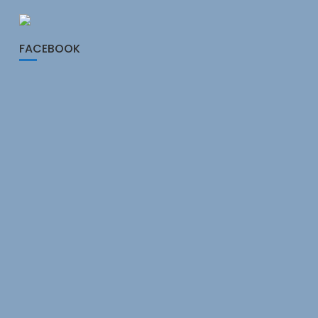
FACEBOOK