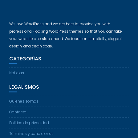
We love WordPress and we are here to provide you with
professional-looking WordPress themes so that you can take
your website one step ahead. We focus on simplicity, elegant
design, and clean code.
CATEGORÍAS
Noticias
LEGALISMOS
Quienes somos
Contacto
Política de privacidad
Términos y condiciones