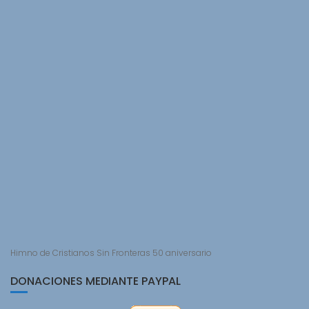
Himno de Cristianos Sin Fronteras 50 aniversario
DONACIONES MEDIANTE PAYPAL