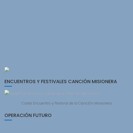
ENCUENTROS Y FESTIVALES CANCIÓN MISIONERA
Cartel Encuentro y Festival de la Canción Misionera
OPERACIÓN FUTURO