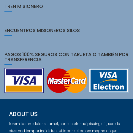
TREN MISIONERO
ENCUENTROS MISIONEROS SILOS
PAGOS 100% SEGUROS CON TARJETA O TAMBIÉN POR
TRANSFERENCIA
ABOUT US
Lorem ipsum dolor sit amet, consectetur adipiscing elit, sed do
eiusmod tempor incididunt ut labore et dolore magna aliqua.