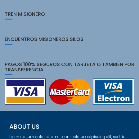
TREN MISIONERO
ENCUENTROS MISIONEROS SILOS
PAGOS 100% SEGUROS CON TARJETA O TAMBIÉN POR
TRANSFERENCIA
ABOUT US
Lorem ipsum dolor sit amet, consectetur adipiscing elit, sed do