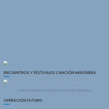
ENCUENTROS Y FESTIVALES CANCIÓN MISIONERA
Cartel Encuentro y Festival de la Canción Misionera
OPERACIÓN FUTURO