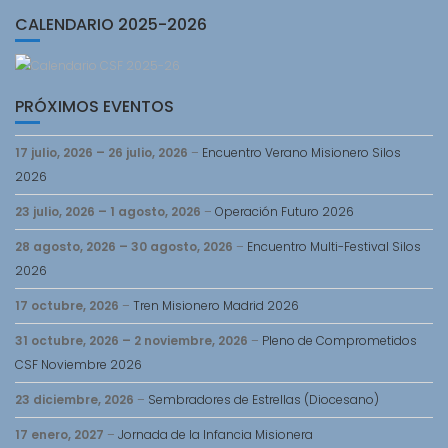
CALENDARIO 2025-2026
PRÓXIMOS EVENTOS
17 julio, 2026
–
26 julio, 2026
–
Encuentro Verano Misionero Silos
2026
23 julio, 2026
–
1 agosto, 2026
–
Operación Futuro 2026
28 agosto, 2026
–
30 agosto, 2026
–
Encuentro Multi-Festival Silos
2026
17 octubre, 2026
–
Tren Misionero Madrid 2026
31 octubre, 2026
–
2 noviembre, 2026
–
Pleno de Comprometidos
CSF Noviembre 2026
23 diciembre, 2026
–
Sembradores de Estrellas (Diocesano)
17 enero, 2027
–
Jornada de la Infancia Misionera