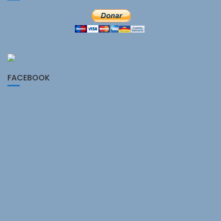
FACEBOOK