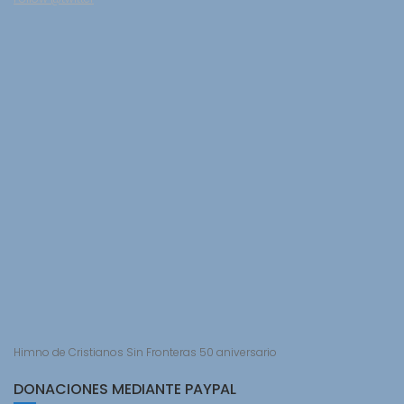
Himno de Cristianos Sin Fronteras 50 aniversario
DONACIONES MEDIANTE PAYPAL