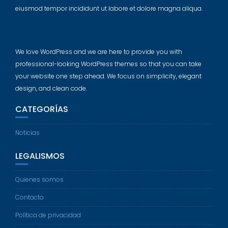
eiusmod tempor incididunt ut labore et dolore magna aliqua.
We love WordPress and we are here to provide you with
professional-looking WordPress themes so that you can take
your website one step ahead. We focus on simplicity, elegant
design, and clean code.
CATEGORÍAS
Noticias
LEGALISMOS
Quienes somos
Contacto
Política de privacidad