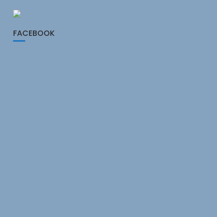
FACEBOOK