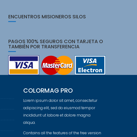
ENCUENTROS MISIONEROS SILOS
PAGOS 100% SEGUROS CON TARJETA O
TAMBIÉN POR TRANSFERENCIA
COLORMAG PRO
Lorem ipsum dolor sit amet, consectetur
adipiscing elit, sed do eiusmod tempor
incididunt ut labore et dolore magna
aliqua.
Contains all the features of the free version