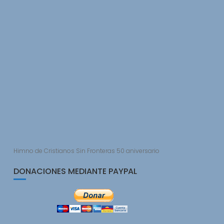
Himno de Cristianos Sin Fronteras 50 aniversario
DONACIONES MEDIANTE PAYPAL