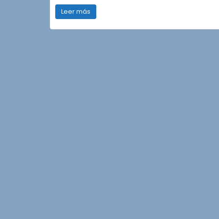
Leer más