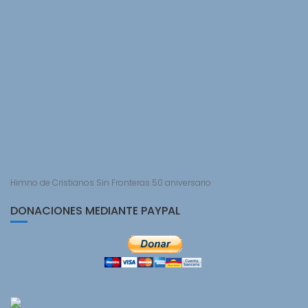
Himno de Cristianos Sin Fronteras 50 aniversario
DONACIONES MEDIANTE PAYPAL