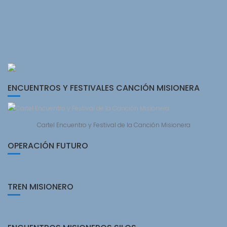
ENCUENTROS Y FESTIVALES CANCIÓN MISIONERA
Cartel Encuentro y Festival de la Canción Misionera
OPERACIÓN FUTURO
TREN MISIONERO