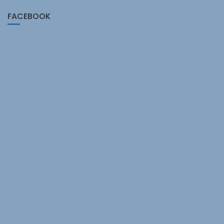
FACEBOOK