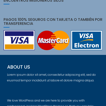
ENCUENTROS MISIONEROS SILOS
PAGOS 100% SEGUROS CON TARJETA O TAMBIÉN POR
TRANSFERENCIA
ABOUT US
Lorem ipsum dolor sit amet, consectetur adipiscing elit, sed do
eiusmod tempor incididunt ut labore et dolore magna aliqua.
We love WordPress and we are here to provide you with