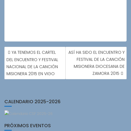
NAVEGACIÓN
YA TENEMOS EL CARTEL
ASÍ HA SIDO EL ENCUENTRO Y
DE
FESTIVAL DE LA CANCIÓN
DEL ENCUENTRO Y FESTIVAL
ENTRADAS
MISIONERA DIOCESANA DE
NACIONAL DE LA CANCIÓN
ZAMORA 2015
MISIONERA 2015 EN VIGO
CALENDARIO 2025-2026
PRÓXIMOS EVENTOS