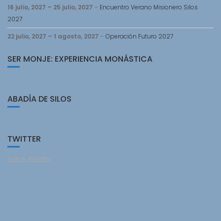
16 julio, 2027
–
25 julio, 2027
–
Encuentro Verano Misionero Silos
2027
22 julio, 2027
–
1 agosto, 2027
–
Operación Futuro 2027
SER MONJE: EXPERIENCIA MONÁSTICA
ABADÍA DE SILOS
TWITTER
Follow @twitter