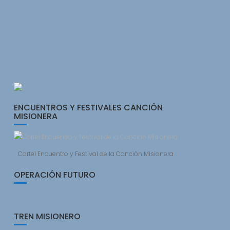
ENCUENTROS Y FESTIVALES CANCIÓN
MISIONERA
Cartel Encuentro y Festival de la Canción Misionera
OPERACIÓN FUTURO
TREN MISIONERO