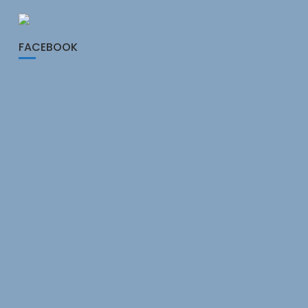
FACEBOOK