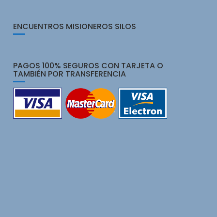
ENCUENTROS MISIONEROS SILOS
PAGOS 100% SEGUROS CON TARJETA O
TAMBIÉN POR TRANSFERENCIA