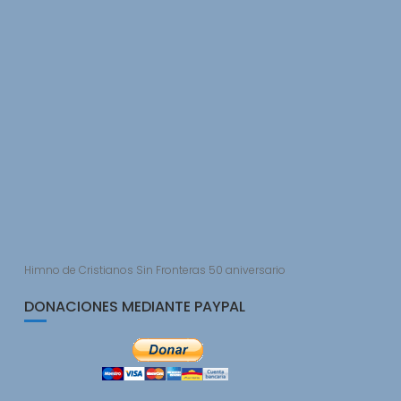
Himno de Cristianos Sin Fronteras 50 aniversario
DONACIONES MEDIANTE PAYPAL