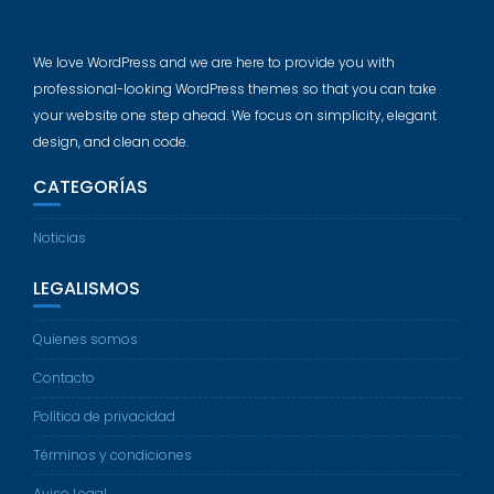
We love WordPress and we are here to provide you with
professional-looking WordPress themes so that you can take
your website one step ahead. We focus on simplicity, elegant
design, and clean code.
CATEGORÍAS
Noticias
LEGALISMOS
Quienes somos
Contacto
Política de privacidad
Términos y condiciones
Aviso Legal