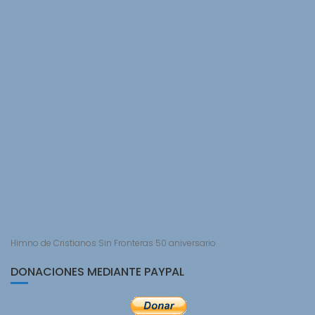
Himno de Cristianos Sin Fronteras 50 aniversario
DONACIONES MEDIANTE PAYPAL