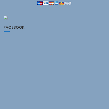
FACEBOOK