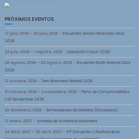
PRÓXIMOS EVENTOS
17 julio, 2026
–
26 julio, 2026
–
Encuentro Verano Misionero Silos
2026
23 julio, 2026
–
1 agosto, 2026
–
Operación Futuro 2026
28 agosto, 2026
–
30 agosto, 2026
–
Encuentro Multi-Festival Silos
2026
17 octubre, 2026
–
Tren Misionero Madrid 2026
31 octubre, 2026
–
2 noviembre, 2026
–
Pleno de Comprometidos
CSF Noviembre 2026
23 diciembre, 2026
–
Sembradores de Estrellas (Diocesano)
17 enero, 2027
–
Jornada de la Infancia Misionera
24 abril, 2027
–
25 abril, 2027
–
47º Encuentro y Festival de la