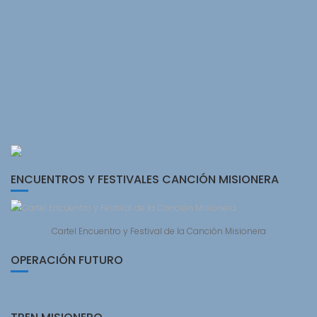
ENCUENTROS Y FESTIVALES CANCIÓN MISIONERA
Cartel Encuentro y Festival de la Canción Misionera
OPERACIÓN FUTURO