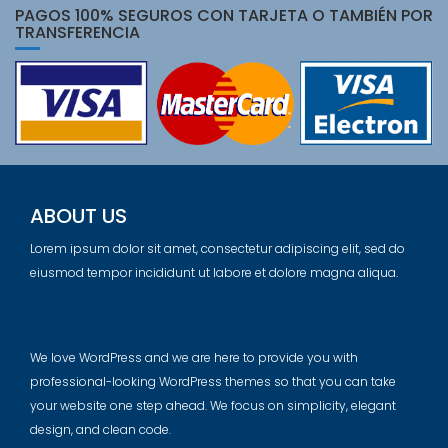
PAGOS 100% SEGUROS CON TARJETA O TAMBIÉN POR
TRANSFERENCIA
ABOUT US
Lorem ipsum dolor sit amet, consectetur adipiscing elit, sed do
eiusmod tempor incididunt ut labore et dolore magna aliqua.
We love WordPress and we are here to provide you with
professional-looking WordPress themes so that you can take
your website one step ahead. We focus on simplicity, elegant
design, and clean code.