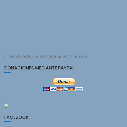
Himno de Cristianos Sin Fronteras 50 aniversario
DONACIONES MEDIANTE PAYPAL
FACEBOOK