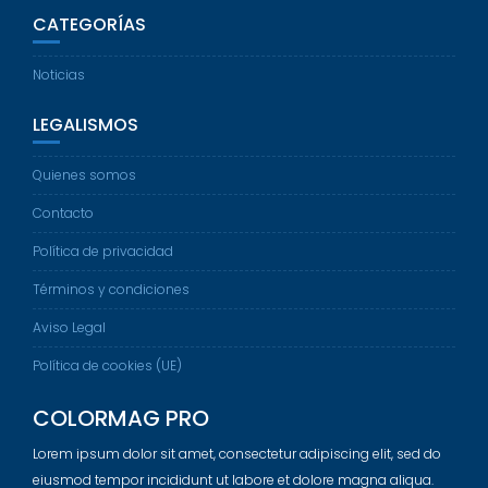
CATEGORÍAS
Noticias
LEGALISMOS
Quienes somos
Contacto
Política de privacidad
Términos y condiciones
Aviso Legal
Política de cookies (UE)
COLORMAG PRO
Lorem ipsum dolor sit amet, consectetur adipiscing elit, sed do
eiusmod tempor incididunt ut labore et dolore magna aliqua.