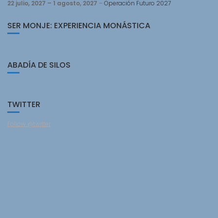
22 julio, 2027
–
1 agosto, 2027
–
Operación Futuro 2027
SER MONJE: EXPERIENCIA MONÁSTICA
ABADÍA DE SILOS
TWITTER
Follow @twitter