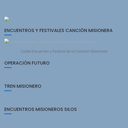
ENCUENTROS Y FESTIVALES CANCIÓN MISIONERA
Cartel Encuentro y Festival de la Canción Misionera
OPERACIÓN FUTURO
TREN MISIONERO
ENCUENTROS MISIONEROS SILOS