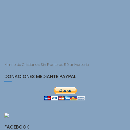
Himno de Cristianos Sin Fronteras 50 aniversario
DONACIONES MEDIANTE PAYPAL
FACEBOOK