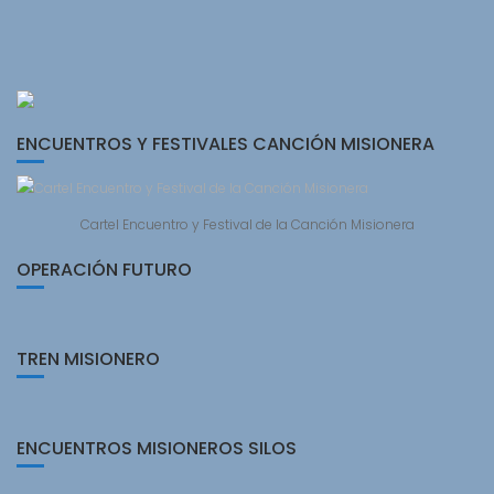
ENCUENTROS Y FESTIVALES CANCIÓN MISIONERA
Cartel Encuentro y Festival de la Canción Misionera
OPERACIÓN FUTURO
TREN MISIONERO
ENCUENTROS MISIONEROS SILOS