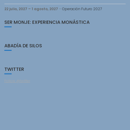
22 julio, 2027
–
1 agosto, 2027
–
Operación Futuro 2027
SER MONJE: EXPERIENCIA MONÁSTICA
ABADÍA DE SILOS
TWITTER
Follow @twitter