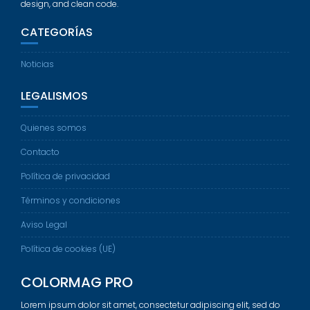
design, and clean code.
CATEGORÍAS
Noticias
LEGALISMOS
Quienes somos
Contacto
Política de privacidad
Términos y condiciones
Aviso Legal
Política de cookies (UE)
COLORMAG PRO
Lorem ipsum dolor sit amet, consectetur adipiscing elit, sed do