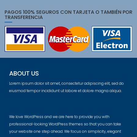
PAGOS 100% SEGUROS CON TARJETA O TAMBIÉN POR
TRANSFERENCIA
ABOUT US
Lorem ipsum dolor sit amet, consectetur adipiscing elit, sed do
eiusmod tempor incididunt ut labore et dolore magna aliqua.
We love WordPress and we are here to provide you with
professional-looking WordPress themes so that you can take
your website one step ahead. We focus on simplicity, elegant