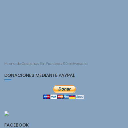
Himno de Cristianos Sin Fronteras 50 aniversario
DONACIONES MEDIANTE PAYPAL
FACEBOOK