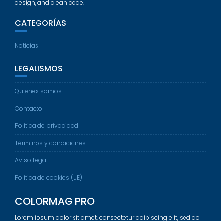
design, and clean code.
CATEGORÍAS
Noticias
LEGALISMOS
Quienes somos
Contacto
Política de privacidad
Términos y condiciones
Aviso Legal
Política de cookies (UE)
COLORMAG PRO
Lorem ipsum dolor sit amet, consectetur adipiscing elit, sed do