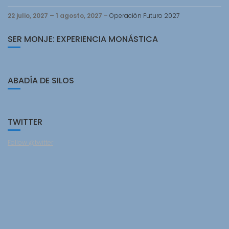
22 julio, 2027
–
1 agosto, 2027
–
Operación Futuro 2027
SER MONJE: EXPERIENCIA MONÁSTICA
ABADÍA DE SILOS
TWITTER
Follow @twitter