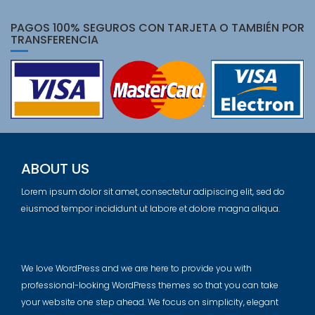
PAGOS 100% SEGUROS CON TARJETA O TAMBIÉN POR
TRANSFERENCIA
ABOUT US
Lorem ipsum dolor sit amet, consectetur adipiscing elit, sed do
eiusmod tempor incididunt ut labore et dolore magna aliqua.
We love WordPress and we are here to provide you with
professional-looking WordPress themes so that you can take
your website one step ahead. We focus on simplicity, elegant