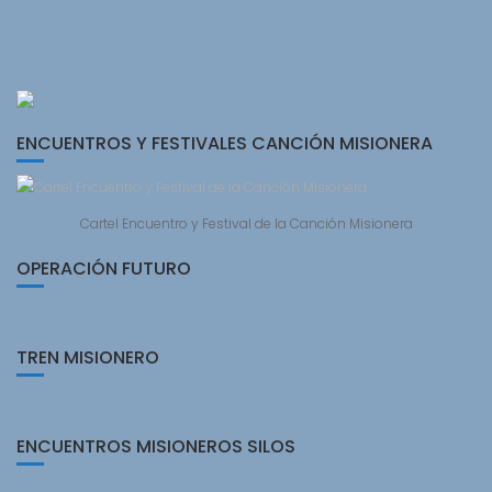
ENCUENTROS Y FESTIVALES CANCIÓN MISIONERA
Cartel Encuentro y Festival de la Canción Misionera
OPERACIÓN FUTURO
TREN MISIONERO
ENCUENTROS MISIONEROS SILOS