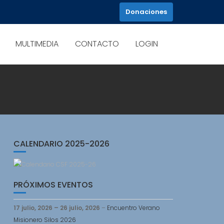
Donaciones
MULTIMEDIA
CONTACTO
LOGIN
CALENDARIO 2025-2026
PRÓXIMOS EVENTOS
17 julio, 2026
–
26 julio, 2026
–
Encuentro Verano
Misionero Silos 2026