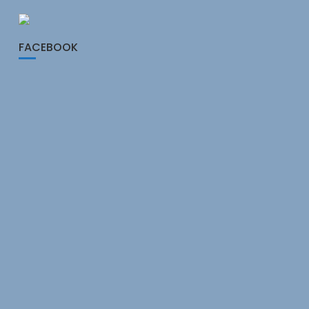
FACEBOOK