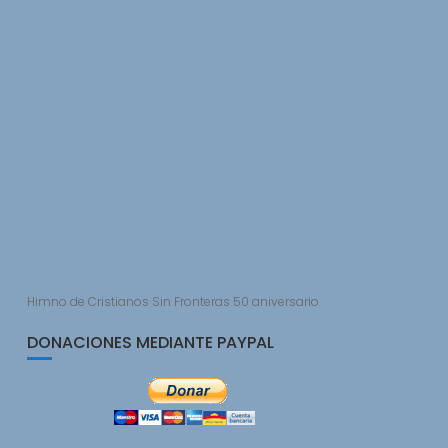
Himno de Cristianos Sin Fronteras 50 aniversario
DONACIONES MEDIANTE PAYPAL