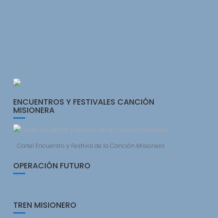
ENCUENTROS Y FESTIVALES CANCIÓN
MISIONERA
Cartel Encuentro y Festival de la Canción Misionera
OPERACIÓN FUTURO
TREN MISIONERO