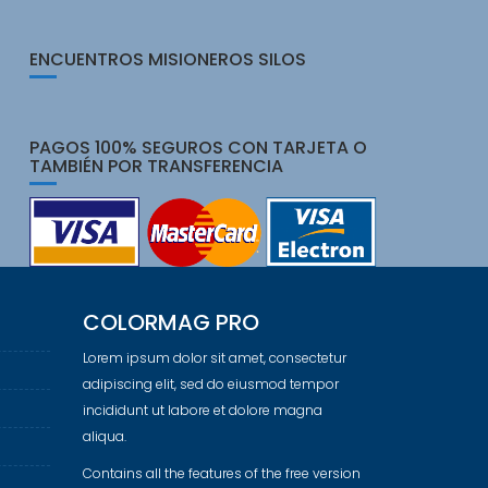
ENCUENTROS MISIONEROS SILOS
PAGOS 100% SEGUROS CON TARJETA O
TAMBIÉN POR TRANSFERENCIA
COLORMAG PRO
Lorem ipsum dolor sit amet, consectetur
adipiscing elit, sed do eiusmod tempor
incididunt ut labore et dolore magna
aliqua.
Contains all the features of the free version