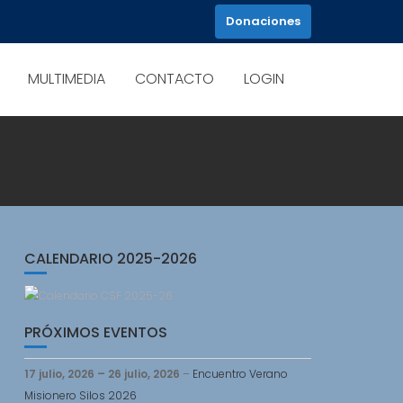
Donaciones
MULTIMEDIA
CONTACTO
LOGIN
CALENDARIO 2025-2026
PRÓXIMOS EVENTOS
17 julio, 2026
–
26 julio, 2026
–
Encuentro Verano
Misionero Silos 2026