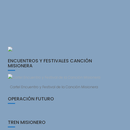
ENCUENTROS Y FESTIVALES CANCIÓN
MISIONERA
Cartel Encuentro y Festival de la Canción Misionera
OPERACIÓN FUTURO
TREN MISIONERO