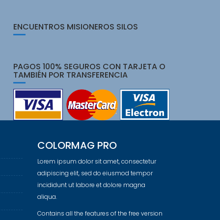
ENCUENTROS MISIONEROS SILOS
PAGOS 100% SEGUROS CON TARJETA O
TAMBIÉN POR TRANSFERENCIA
COLORMAG PRO
Lorem ipsum dolor sit amet, consectetur
adipiscing elit, sed do eiusmod tempor
incididunt ut labore et dolore magna
aliqua.
Contains all the features of the free version