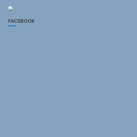
FACEBOOK