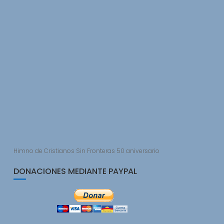
Himno de Cristianos Sin Fronteras 50 aniversario
DONACIONES MEDIANTE PAYPAL