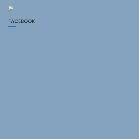
FACEBOOK