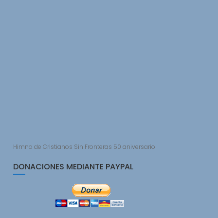
Himno de Cristianos Sin Fronteras 50 aniversario
DONACIONES MEDIANTE PAYPAL