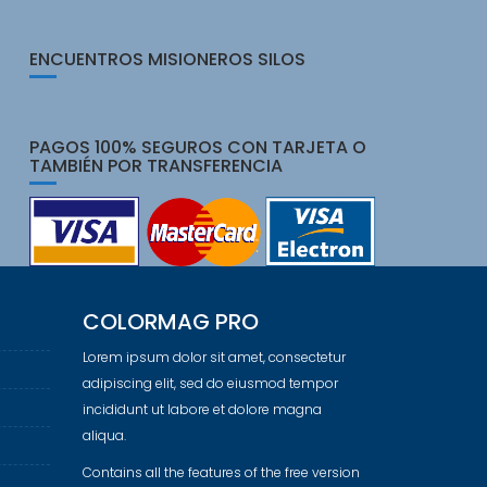
ENCUENTROS MISIONEROS SILOS
PAGOS 100% SEGUROS CON TARJETA O
TAMBIÉN POR TRANSFERENCIA
COLORMAG PRO
Lorem ipsum dolor sit amet, consectetur
adipiscing elit, sed do eiusmod tempor
incididunt ut labore et dolore magna
aliqua.
Contains all the features of the free version