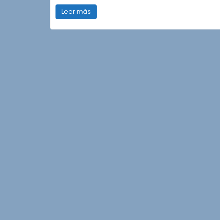
Leer más