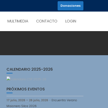
Donaciones
MULTIMEDIA
CONTACTO
LOGIN
CALENDARIO 2025-2026
PRÓXIMOS EVENTOS
17 julio, 2026
–
26 julio, 2026
–
Encuentro Verano
Misionero Silos 2026