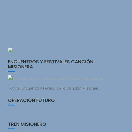
ENCUENTROS Y FESTIVALES CANCIÓN
MISIONERA
Cartel Encuentro y Festival de la Canción Misionera
OPERACIÓN FUTURO
TREN MISIONERO