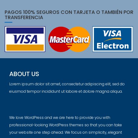
PAGOS 100% SEGUROS CON TARJETA O TAMBIÉN POR
TRANSFERENCIA
ABOUT US
Lorem ipsum dolor sit amet, consectetur adipiscing elit, sed do
eiusmod tempor incididunt ut labore et dolore magna aliqua.
We love WordPress and we are here to provide you with
professional-looking WordPress themes so that you can take
your website one step ahead. We focus on simplicity, elegant