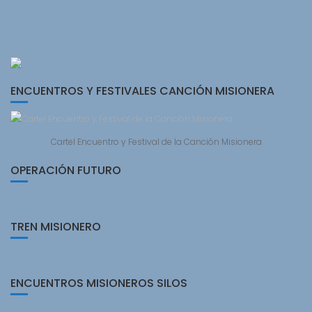
ENCUENTROS Y FESTIVALES CANCIÓN MISIONERA
Cartel Encuentro y Festival de la Canción Misionera
OPERACIÓN FUTURO
TREN MISIONERO
ENCUENTROS MISIONEROS SILOS