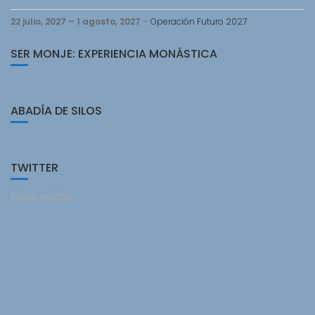
22 julio, 2027
–
1 agosto, 2027
–
Operación Futuro 2027
SER MONJE: EXPERIENCIA MONÁSTICA
ABADÍA DE SILOS
TWITTER
Follow @twitter