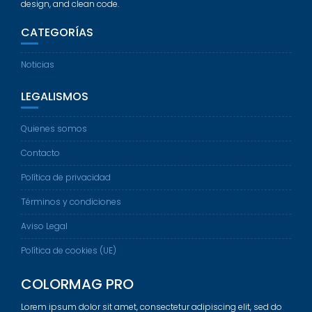
design, and clean code.
CATEGORÍAS
Noticias
LEGALISMOS
Quienes somos
Contacto
Política de privacidad
Términos y condiciones
Aviso Legal
Política de cookies (UE)
COLORMAG PRO
Lorem ipsum dolor sit amet, consectetur adipiscing elit, sed do