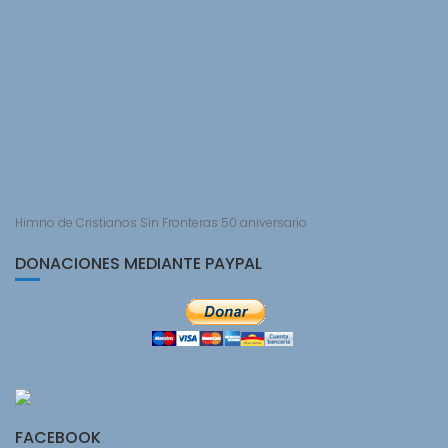
Himno de Cristianos Sin Fronteras 50 aniversario
DONACIONES MEDIANTE PAYPAL
FACEBOOK