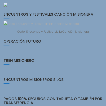
ENCUENTROS Y FESTIVALES CANCIÓN MISIONERA
Cartel Encuentro y Festival de la Canción Misionera
OPERACIÓN FUTURO
TREN MISIONERO
ENCUENTROS MISIONEROS SILOS
PAGOS 100% SEGUROS CON TARJETA O TAMBIÉN POR
TRANSFERENCIA