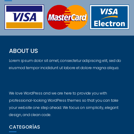
ABOUT US
Lorem ipsum dolor sit amet, consectetur adipiscing elit, sed do
eiusmod tempor incididunt ut labore et dolore magna aliqua.
We love WordPress and we are here to provide you with
professional-looking WordPress themes so that you can take
your website one step ahead. We focus on simplicity, elegant
design, and clean code.
CATEGORÍAS