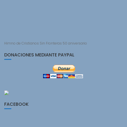
Himno de Cristianos Sin Fronteras 50 aniversario
DONACIONES MEDIANTE PAYPAL
FACEBOOK