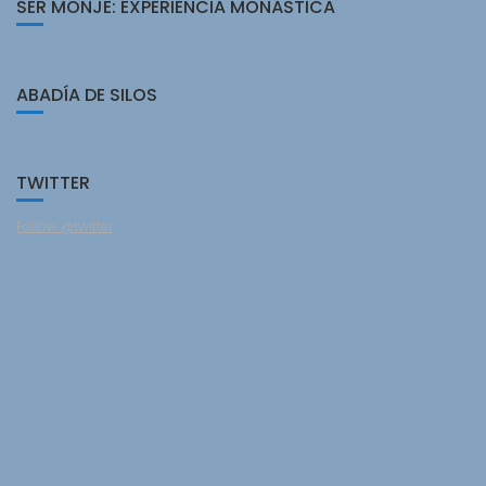
SER MONJE: EXPERIENCIA MONÁSTICA
ABADÍA DE SILOS
TWITTER
Follow @twitter