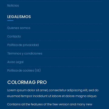
Noticias
LEGALISMOS
Quienes somos
Contacto
Política de privacidad
Términos y condiciones
Aviso Legal
Política de cookies (UE)
COLORMAG PRO
Lorem ipsum dolor sit amet, consectetur adipiscing elit, sed do
eiusmod tempor incididunt ut labore et dolore magna aliqua.
Contains all the features of the free version and many new