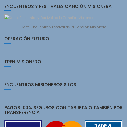
ENCUENTROS Y FESTIVALES CANCIÓN MISIONERA
Cartel Encuentro y Festival de la Canción Misionera
OPERACIÓN FUTURO
TREN MISIONERO
ENCUENTROS MISIONEROS SILOS
PAGOS 100% SEGUROS CON TARJETA O TAMBIÉN POR
TRANSFERENCIA