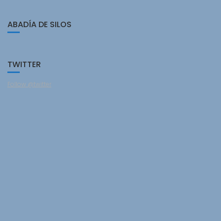
ABADÍA DE SILOS
TWITTER
Follow @twitter