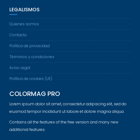
LEGALISMOS
Quienes somos
Contacto
Política de privacidad
Términos y condiciones
Aviso Legal
Política de cookies (UE)
COLORMAG PRO
Lorem ipsum dolor sit amet, consectetur adipiscing elit, sed do
eiusmod tempor incididunt ut labore et dolore magna aliqua.
Contains all the features of the free version and many new
additional features.