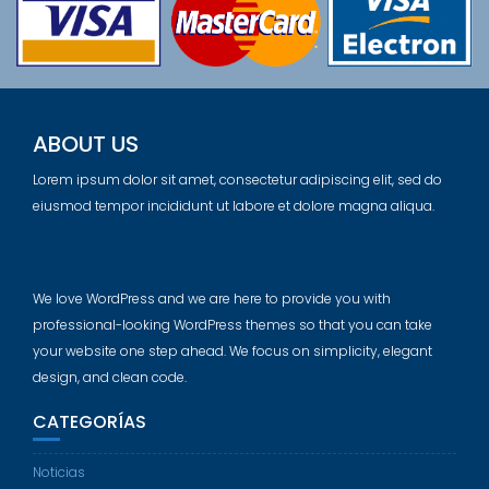
ABOUT US
Lorem ipsum dolor sit amet, consectetur adipiscing elit, sed do
eiusmod tempor incididunt ut labore et dolore magna aliqua.
We love WordPress and we are here to provide you with
professional-looking WordPress themes so that you can take
your website one step ahead. We focus on simplicity, elegant
design, and clean code.
CATEGORÍAS
Noticias