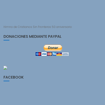
Himno de Cristianos Sin Fronteras 50 aniversario
DONACIONES MEDIANTE PAYPAL
FACEBOOK