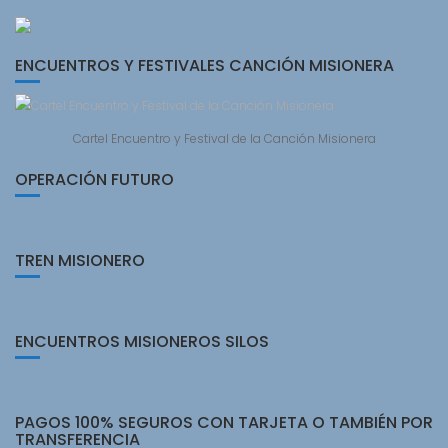
ENCUENTROS Y FESTIVALES CANCIÓN MISIONERA
Cartel Encuentro y Festival de la Canción Misionera
OPERACIÓN FUTURO
TREN MISIONERO
ENCUENTROS MISIONEROS SILOS
PAGOS 100% SEGUROS CON TARJETA O TAMBIÉN POR
TRANSFERENCIA