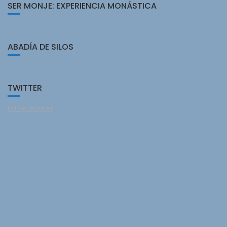
SER MONJE: EXPERIENCIA MONÁSTICA
ABADÍA DE SILOS
TWITTER
Follow @twitter