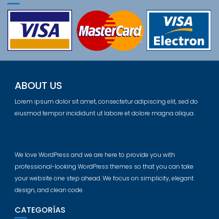
ABOUT US
Lorem ipsum dolor sit amet, consectetur adipiscing elit, sed do
eiusmod tempor incididunt ut labore et dolore magna aliqua.
We love WordPress and we are here to provide you with
professional-looking WordPress themes so that you can take
your website one step ahead. We focus on simplicity, elegant
design, and clean code.
CATEGORÍAS