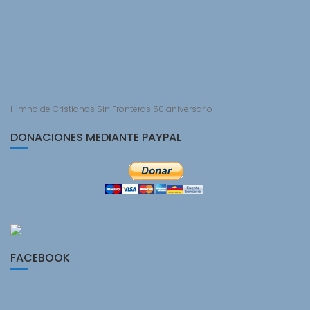
Himno de Cristianos Sin Fronteras 50 aniversario
DONACIONES MEDIANTE PAYPAL
FACEBOOK