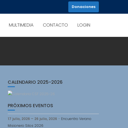
Donaciones
MULTIMEDIA
CONTACTO
LOGIN
CALENDARIO 2025-2026
PRÓXIMOS EVENTOS
17 julio, 2026
–
26 julio, 2026
–
Encuentro Verano
Misionero Silos 2026