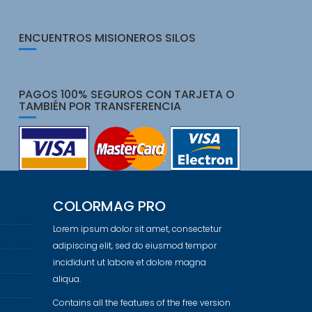
ENCUENTROS MISIONEROS SILOS
PAGOS 100% SEGUROS CON TARJETA O
TAMBIÉN POR TRANSFERENCIA
COLORMAG PRO
Lorem ipsum dolor sit amet, consectetur
adipiscing elit, sed do eiusmod tempor
incididunt ut labore et dolore magna
aliqua.
Contains all the features of the free version