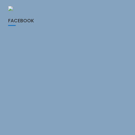
FACEBOOK