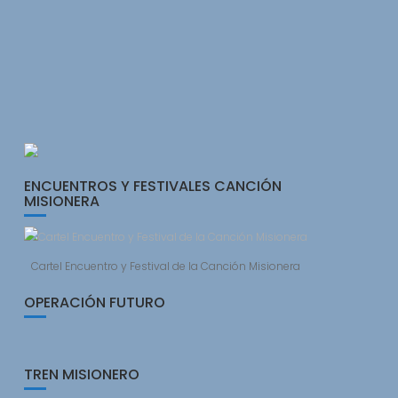
ENCUENTROS Y FESTIVALES CANCIÓN
MISIONERA
Cartel Encuentro y Festival de la Canción Misionera
OPERACIÓN FUTURO
TREN MISIONERO