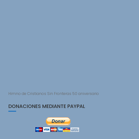
Himno de Cristianos Sin Fronteras 50 aniversario
DONACIONES MEDIANTE PAYPAL