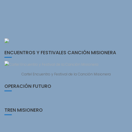
ENCUENTROS Y FESTIVALES CANCIÓN MISIONERA
Cartel Encuentro y Festival de la Canción Misionera
OPERACIÓN FUTURO
TREN MISIONERO