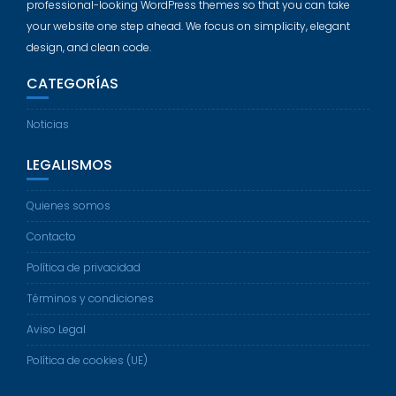
professional-looking WordPress themes so that you can take
your website one step ahead. We focus on simplicity, elegant
design, and clean code.
CATEGORÍAS
Noticias
LEGALISMOS
Quienes somos
Contacto
Política de privacidad
Términos y condiciones
Aviso Legal
Política de cookies (UE)