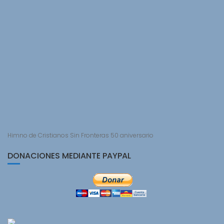
Himno de Cristianos Sin Fronteras 50 aniversario
DONACIONES MEDIANTE PAYPAL