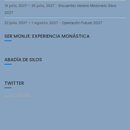
16 julio, 2027
–
25 julio, 2027
–
Encuentro Verano Misionero Silos
2027
22 julio, 2027
–
1 agosto, 2027
–
Operación Futuro 2027
SER MONJE: EXPERIENCIA MONÁSTICA
ABADÍA DE SILOS
TWITTER
Follow @twitter