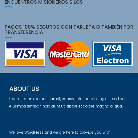
ENCUENTROS MISIONEROS SILOS
PAGOS 100% SEGUROS CON TARJETA O TAMBIÉN POR
TRANSFERENCIA
ABOUT US
Lorem ipsum dolor sit amet, consectetur adipiscing elit, sed do
eiusmod tempor incididunt ut labore et dolore magna aliqua.
We love WordPress and we are here to provide you with