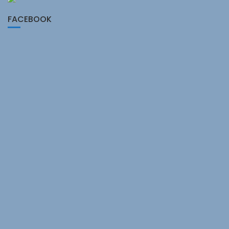
FACEBOOK