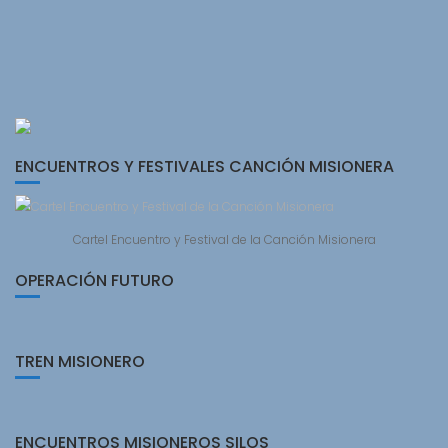
ENCUENTROS Y FESTIVALES CANCIÓN MISIONERA
Cartel Encuentro y Festival de la Canción Misionera
OPERACIÓN FUTURO
TREN MISIONERO
ENCUENTROS MISIONEROS SILOS