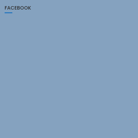
FACEBOOK