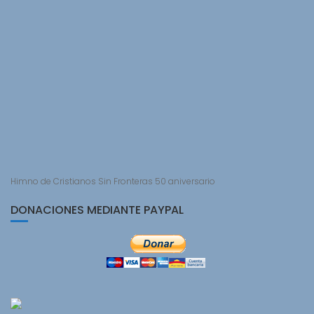
Himno de Cristianos Sin Fronteras 50 aniversario
DONACIONES MEDIANTE PAYPAL