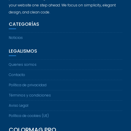
your website one step ahead. We focus on simplicity, elegant
design, and clean code.
CATEGORÍAS
Noticias
LEGALISMOS
Quienes somos
Contacto
Política de privacidad
Términos y condiciones
Aviso Legal
Política de cookies (UE)
COLORMAG PRO