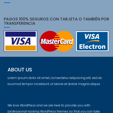
PAGOS 100% SEGUROS CON TARJETA O TAMBIÉN POR
TRANSFERENCIA
ABOUT US
Lorem ipsum dolor sit amet, consectetur adipiscing elit, sed do
eiusmod tempor incididunt ut labore et dolore magna aliqua.
We love WordPress and we are here to provide you with
professional-looking WordPress themes so that you can take