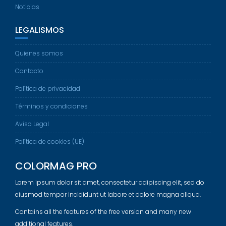
Noticias
LEGALISMOS
Quienes somos
Contacto
Política de privacidad
Términos y condiciones
Aviso Legal
Política de cookies (UE)
COLORMAG PRO
Lorem ipsum dolor sit amet, consectetur adipiscing elit, sed do
eiusmod tempor incididunt ut labore et dolore magna aliqua.
Contains all the features of the free version and many new
additional features.