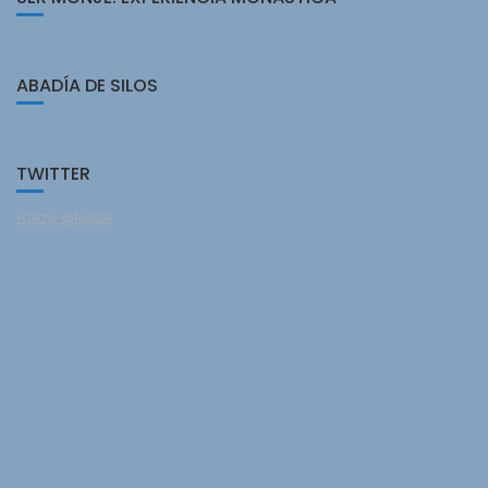
ABADÍA DE SILOS
TWITTER
Follow @twitter