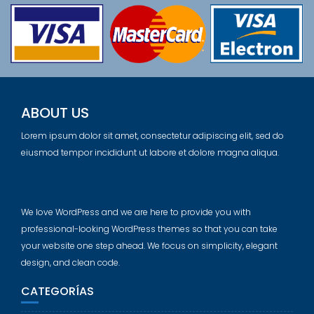
ABOUT US
Lorem ipsum dolor sit amet, consectetur adipiscing elit, sed do
eiusmod tempor incididunt ut labore et dolore magna aliqua.
We love WordPress and we are here to provide you with
professional-looking WordPress themes so that you can take
your website one step ahead. We focus on simplicity, elegant
design, and clean code.
CATEGORÍAS