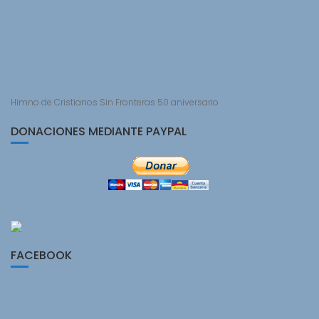
Himno de Cristianos Sin Fronteras 50 aniversario
DONACIONES MEDIANTE PAYPAL
FACEBOOK