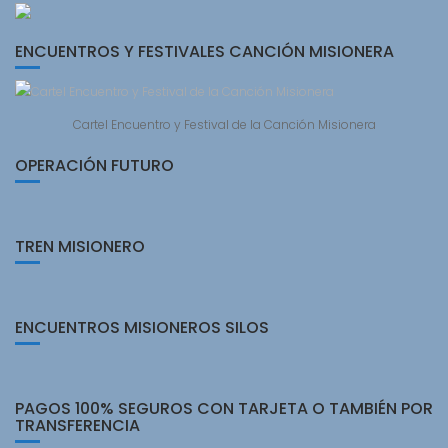
ENCUENTROS Y FESTIVALES CANCIÓN MISIONERA
Cartel Encuentro y Festival de la Canción Misionera
OPERACIÓN FUTURO
TREN MISIONERO
ENCUENTROS MISIONEROS SILOS
PAGOS 100% SEGUROS CON TARJETA O TAMBIÉN POR
TRANSFERENCIA