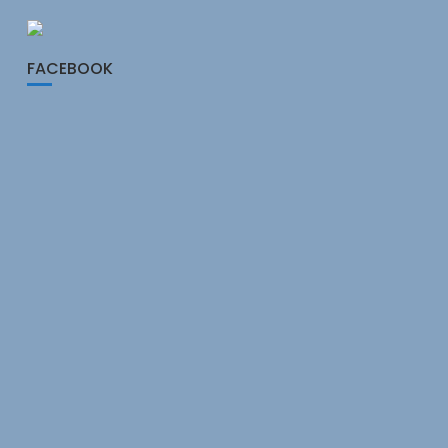
FACEBOOK