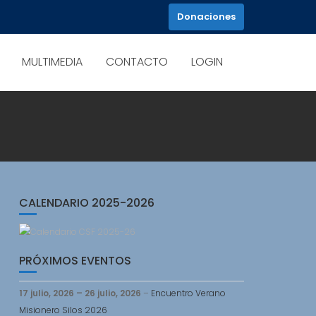
Donaciones
MULTIMEDIA
CONTACTO
LOGIN
CALENDARIO 2025-2026
PRÓXIMOS EVENTOS
17 julio, 2026
–
26 julio, 2026
–
Encuentro Verano
Misionero Silos 2026