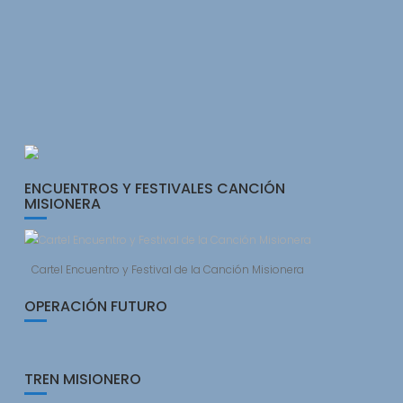
ENCUENTROS Y FESTIVALES CANCIÓN
MISIONERA
Cartel Encuentro y Festival de la Canción Misionera
OPERACIÓN FUTURO
TREN MISIONERO