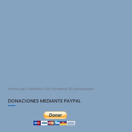
Himno de Cristianos Sin Fronteras 50 aniversario
DONACIONES MEDIANTE PAYPAL