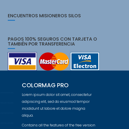
ENCUENTROS MISIONEROS SILOS
PAGOS 100% SEGUROS CON TARJETA O
TAMBIÉN POR TRANSFERENCIA
COLORMAG PRO
Lorem ipsum dolor sit amet, consectetur
adipiscing elit, sed do eiusmod tempor
incididunt ut labore et dolore magna
aliqua.
Contains all the features of the free version