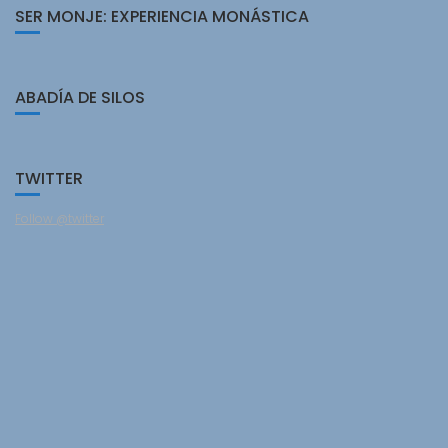
SER MONJE: EXPERIENCIA MONÁSTICA
ABADÍA DE SILOS
TWITTER
Follow @twitter