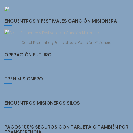
ENCUENTROS Y FESTIVALES CANCIÓN MISIONERA
Cartel Encuentro y Festival de la Canción Misionera
OPERACIÓN FUTURO
TREN MISIONERO
ENCUENTROS MISIONEROS SILOS
PAGOS 100% SEGUROS CON TARJETA O TAMBIÉN POR
TRANSFERENCIA