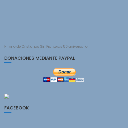
Himno de Cristianos Sin Fronteras 50 aniversario
DONACIONES MEDIANTE PAYPAL
FACEBOOK