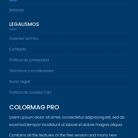
Noticias
LEGALISMOS
Quienes somos
Contacto
Política de privacidad
Términos y condiciones
Aviso Legal
Política de cookies (UE)
COLORMAG PRO
Lorem ipsum dolor sit amet, consectetur adipiscing elit, sed do
eiusmod tempor incididunt ut labore et dolore magna aliqua.
Contains all the features of the free version and many new