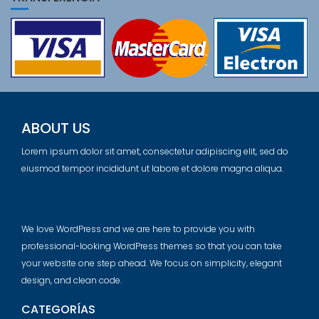
ABOUT US
Lorem ipsum dolor sit amet, consectetur adipiscing elit, sed do
eiusmod tempor incididunt ut labore et dolore magna aliqua.
We love WordPress and we are here to provide you with
professional-looking WordPress themes so that you can take
your website one step ahead. We focus on simplicity, elegant
design, and clean code.
CATEGORÍAS