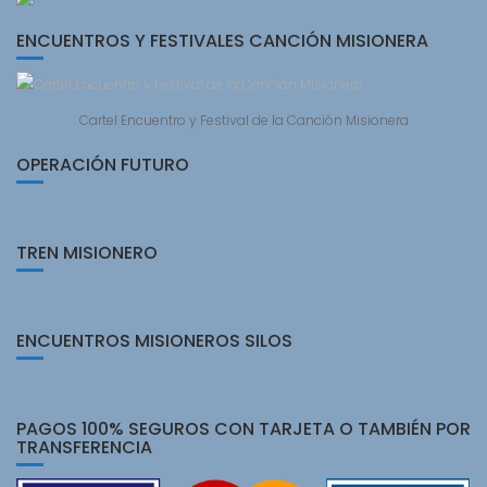
ENCUENTROS Y FESTIVALES CANCIÓN MISIONERA
Cartel Encuentro y Festival de la Canción Misionera
OPERACIÓN FUTURO
TREN MISIONERO
ENCUENTROS MISIONEROS SILOS
PAGOS 100% SEGUROS CON TARJETA O TAMBIÉN POR
TRANSFERENCIA