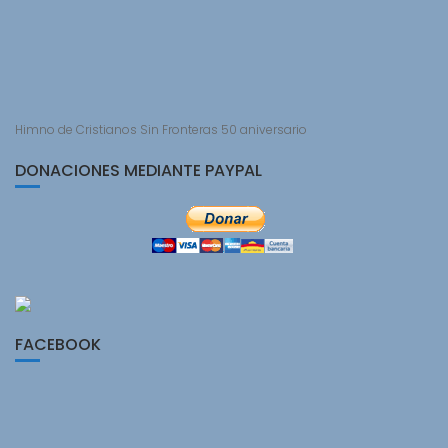
Himno de Cristianos Sin Fronteras 50 aniversario
DONACIONES MEDIANTE PAYPAL
FACEBOOK