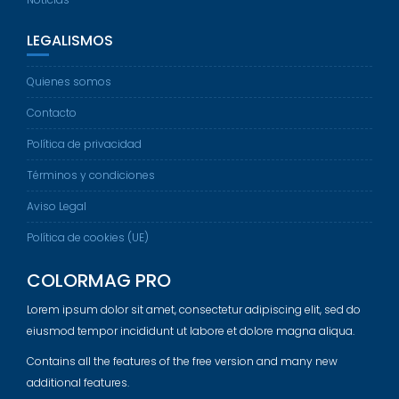
LEGALISMOS
Quienes somos
Contacto
Política de privacidad
Términos y condiciones
Aviso Legal
Política de cookies (UE)
COLORMAG PRO
Lorem ipsum dolor sit amet, consectetur adipiscing elit, sed do
eiusmod tempor incididunt ut labore et dolore magna aliqua.
Contains all the features of the free version and many new
additional features.