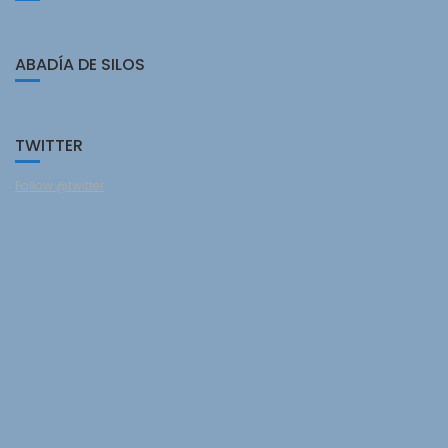
ABADÍA DE SILOS
TWITTER
Follow @twitter