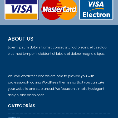
ABOUT US
Lorem ipsum dolor sit amet, consectetur adipiscing elit, sed do
eiusmod tempor incididunt ut labore et dolore magna aliqua.
We love WordPress and we are here to provide you with
professional-looking WordPress themes so that you can take
your website one step ahead. We focus on simplicity, elegant
design, and clean code.
CATEGORÍAS
Noticias