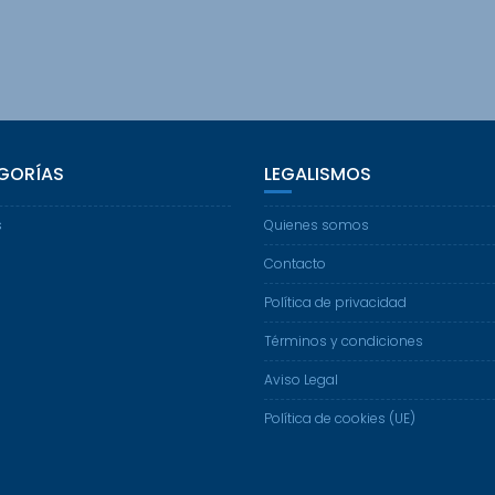
GORÍAS
LEGALISMOS
s
Quienes somos
Contacto
Política de privacidad
Términos y condiciones
Aviso Legal
Política de cookies (UE)