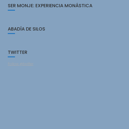
SER MONJE: EXPERIENCIA MONÁSTICA
ABADÍA DE SILOS
TWITTER
Follow @twitter