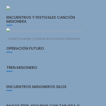
ENCUENTROS Y FESTIVALES CANCIÓN
MISIONERA
Cartel Encuentro y Festival de la Canción Misionera
OPERACIÓN FUTURO
TREN MISIONERO
ENCUENTROS MISIONEROS SILOS
PAGOS 100% SEGUROS CON TARJETA O