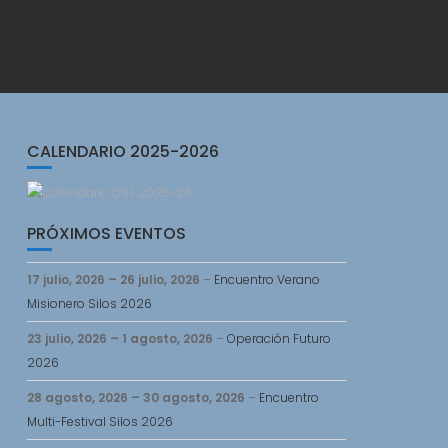
CALENDARIO 2025-2026
PRÓXIMOS EVENTOS
17 julio, 2026
–
26 julio, 2026
–
Encuentro Verano
Misionero Silos 2026
23 julio, 2026
–
1 agosto, 2026
–
Operación Futuro
2026
28 agosto, 2026
–
30 agosto, 2026
–
Encuentro
Multi-Festival Silos 2026