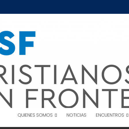
QUIENES SOMOS
NOTICIAS
ENCUENTROS