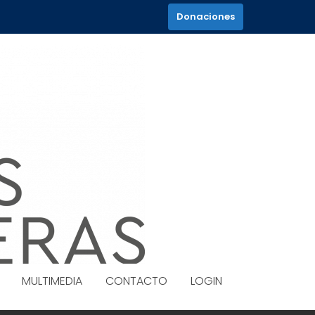
Donaciones
MULTIMEDIA
CONTACTO
LOGIN