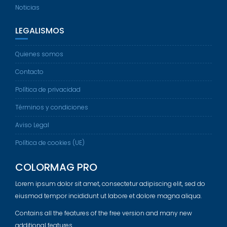
Noticias
LEGALISMOS
Quienes somos
Contacto
Política de privacidad
Términos y condiciones
Aviso Legal
Política de cookies (UE)
COLORMAG PRO
Lorem ipsum dolor sit amet, consectetur adipiscing elit, sed do
eiusmod tempor incididunt ut labore et dolore magna aliqua.
Contains all the features of the free version and many new
additional features.