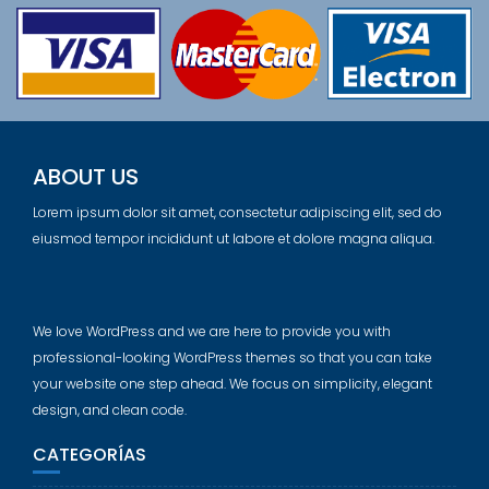
ABOUT US
Lorem ipsum dolor sit amet, consectetur adipiscing elit, sed do
eiusmod tempor incididunt ut labore et dolore magna aliqua.
We love WordPress and we are here to provide you with
professional-looking WordPress themes so that you can take
your website one step ahead. We focus on simplicity, elegant
design, and clean code.
CATEGORÍAS