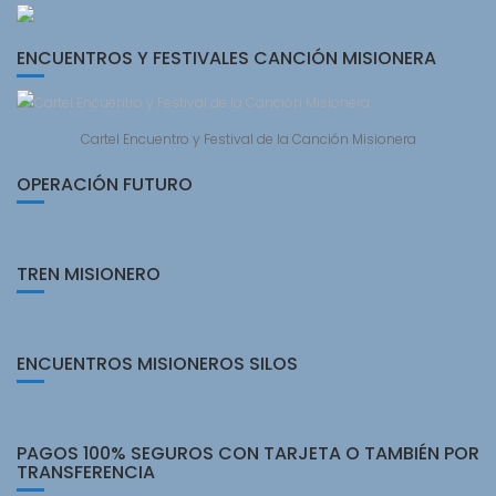
ENCUENTROS Y FESTIVALES CANCIÓN MISIONERA
Cartel Encuentro y Festival de la Canción Misionera
OPERACIÓN FUTURO
TREN MISIONERO
ENCUENTROS MISIONEROS SILOS
PAGOS 100% SEGUROS CON TARJETA O TAMBIÉN POR
TRANSFERENCIA