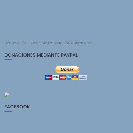
Himno de Cristianos Sin Fronteras 50 aniversario
DONACIONES MEDIANTE PAYPAL
FACEBOOK