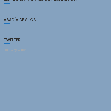
ABADÍA DE SILOS
TWITTER
Follow @twitter