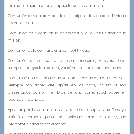
los más de treinta años de apuesta por la comunión.
Comunión es vida compartida en el origen – la vida de la Trinidad
– y en la tarea.
Comunión es alegría en la diversidad, y a la vez unidad en la
misión.
Comunión es lo contrario a la competitividad.
Comunión es acercamiento para conocerse, y sobre todo,
compartir proyectos del otro, ver dónde puedo echar una mano.
Comunión no tiene nada que ver con ricos que ayudan a pobres.
Siempre hay dones del Espíritu en los otros, incluso si son
presentados como miembros de una comunidad pobre en
recursos materiales.
Apostar por la comunión como estilo es aceptar que Dios ya
señaló el remedio para una sociedad como la nuestra, tan
intercomunicada como distante.