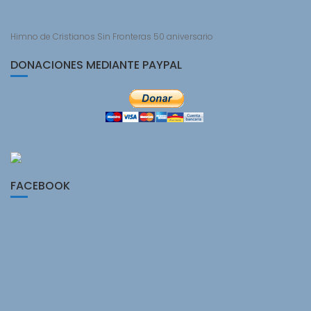
Himno de Cristianos Sin Fronteras 50 aniversario
DONACIONES MEDIANTE PAYPAL
FACEBOOK