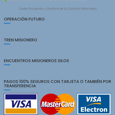
Cartel Encuentro y Festival de la Canción Misionera
OPERACIÓN FUTURO
TREN MISIONERO
ENCUENTROS MISIONEROS SILOS
PAGOS 100% SEGUROS CON TARJETA O TAMBIÉN POR
TRANSFERENCIA