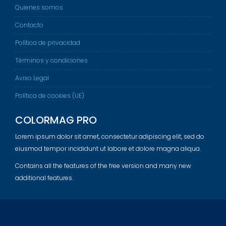
Quienes somos
Contacto
Política de privacidad
Términos y condiciones
Aviso Legal
Política de cookies (UE)
COLORMAG PRO
Lorem ipsum dolor sit amet, consectetur adipiscing elit, sed do
eiusmod tempor incididunt ut labore et dolore magna aliqua.
Contains all the features of the free version and many new
additional features.