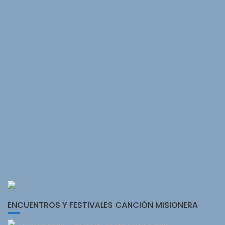
ENCUENTROS Y FESTIVALES CANCIÓN MISIONERA