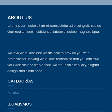
ABOUT US
Lorem ipsum dolor sit amet, consectetur adipiscing elit, sed do
eiusmod tempor incididunt ut labore et dolore magna aliqua.
We love WordPress and we are here to provide you with
professional-looking WordPress themes so that you can take
your website one step ahead. We focus on simplicity, elegant
design, and clean code.
CATEGORÍAS
Noticias
LEGALISMOS