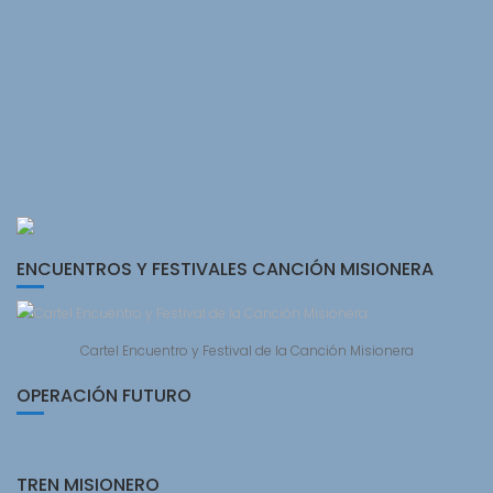
ENCUENTROS Y FESTIVALES CANCIÓN MISIONERA
Cartel Encuentro y Festival de la Canción Misionera
OPERACIÓN FUTURO
TREN MISIONERO