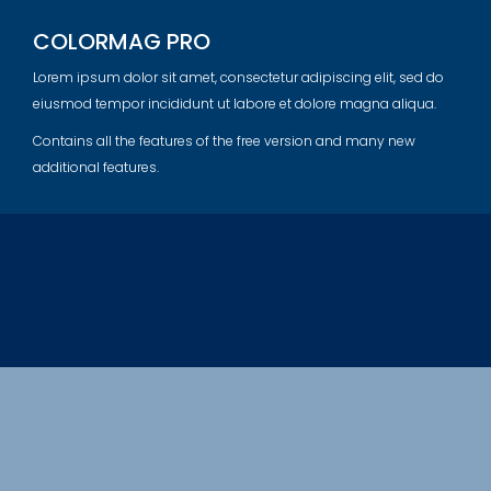
COLORMAG PRO
Lorem ipsum dolor sit amet, consectetur adipiscing elit, sed do
eiusmod tempor incididunt ut labore et dolore magna aliqua.
Contains all the features of the free version and many new
additional features.