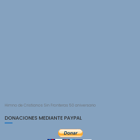
Himno de Cristianos Sin Fronteras 50 aniversario
DONACIONES MEDIANTE PAYPAL