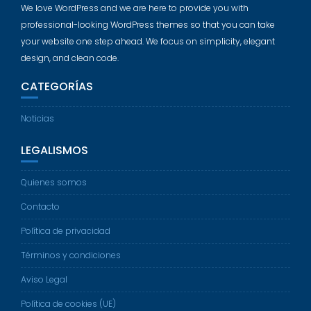
We love WordPress and we are here to provide you with
professional-looking WordPress themes so that you can take
your website one step ahead. We focus on simplicity, elegant
design, and clean code.
CATEGORÍAS
Noticias
LEGALISMOS
Quienes somos
Contacto
Política de privacidad
Términos y condiciones
Aviso Legal
Política de cookies (UE)