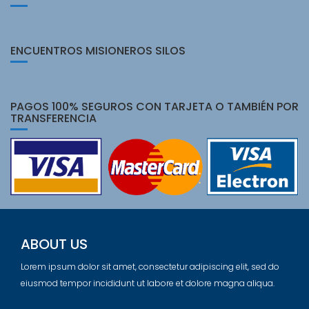
ENCUENTROS MISIONEROS SILOS
PAGOS 100% SEGUROS CON TARJETA O TAMBIÉN POR
TRANSFERENCIA
ABOUT US
Lorem ipsum dolor sit amet, consectetur adipiscing elit, sed do
eiusmod tempor incididunt ut labore et dolore magna aliqua.