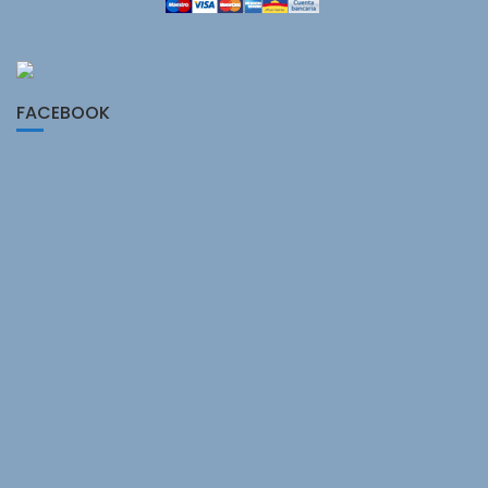
FACEBOOK