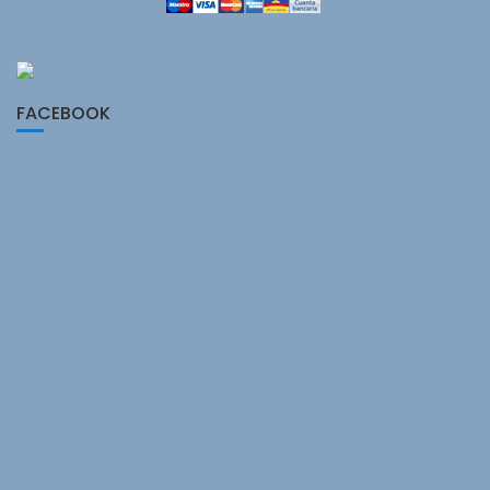
FACEBOOK