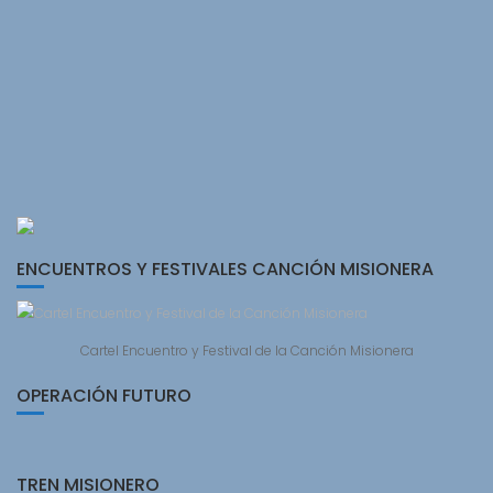
ENCUENTROS Y FESTIVALES CANCIÓN MISIONERA
Cartel Encuentro y Festival de la Canción Misionera
OPERACIÓN FUTURO
TREN MISIONERO