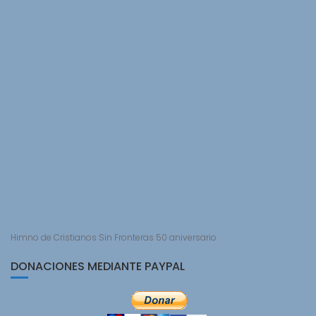
Himno de Cristianos Sin Fronteras 50 aniversario
DONACIONES MEDIANTE PAYPAL