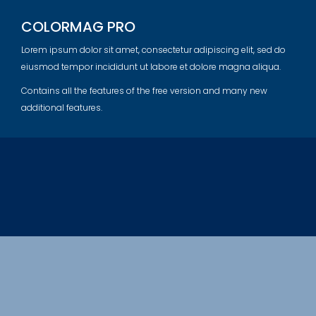
COLORMAG PRO
Lorem ipsum dolor sit amet, consectetur adipiscing elit, sed do
eiusmod tempor incididunt ut labore et dolore magna aliqua.
Contains all the features of the free version and many new
additional features.