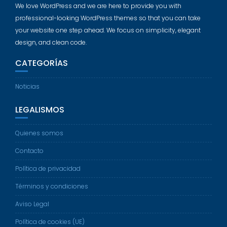
We love WordPress and we are here to provide you with
professional-looking WordPress themes so that you can take
your website one step ahead. We focus on simplicity, elegant
design, and clean code.
CATEGORÍAS
Noticias
LEGALISMOS
Quienes somos
Contacto
Política de privacidad
Términos y condiciones
Aviso Legal
Política de cookies (UE)