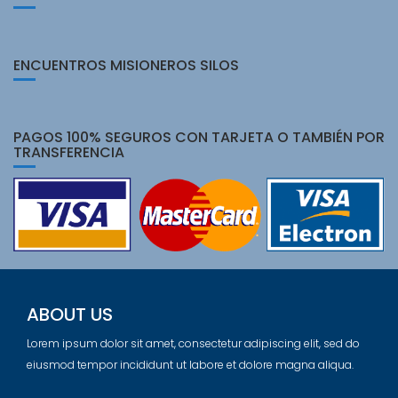
ENCUENTROS MISIONEROS SILOS
PAGOS 100% SEGUROS CON TARJETA O TAMBIÉN POR
TRANSFERENCIA
ABOUT US
Lorem ipsum dolor sit amet, consectetur adipiscing elit, sed do
eiusmod tempor incididunt ut labore et dolore magna aliqua.